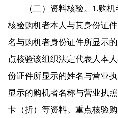
（二）资料核验。1.购
核验购机者本人与其身份证件
名与购机者身份证件所显示的
点核验该组织法定代表人本人
份证件所显示的姓名与营业执
显示的购机者名称与营业执照
卡（折）等资料。重点核验购