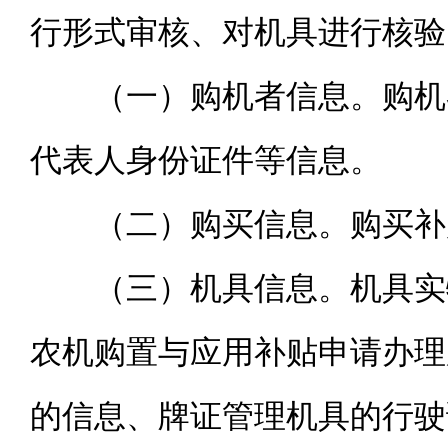
行形式审核、对机具进行核验
（
一）购机者信息。购机
代表人身份证件等信息。
（二）购买信息。购买补
（三）机具信息。机具实
农机购置与应用补贴申请办理
的信息、牌证管理机具的行驶