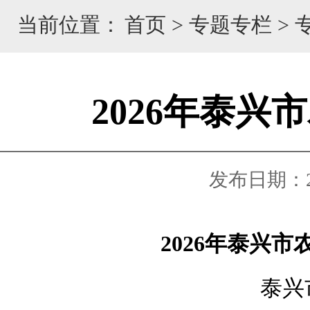
当前位置：
首页
>
专题专栏
>
2026年泰
发布日期：202
2026年泰兴
泰兴