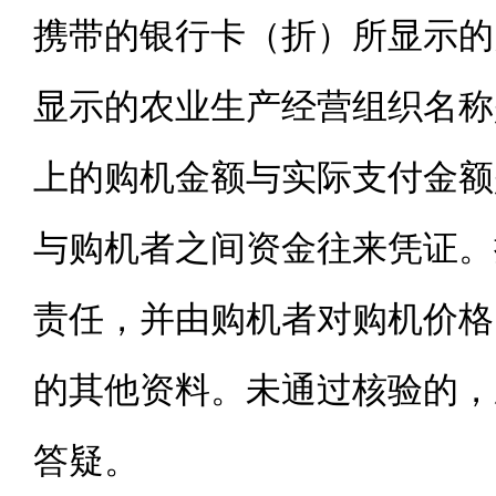
携带的银行卡（折）所显示的
显示的农业生产经营组织名称
上的购机金额与实际支付金额
与购机者之间资金往来凭证。
责任，并由购机者对购机价格
的其他资料。未通过核验的，
答疑。