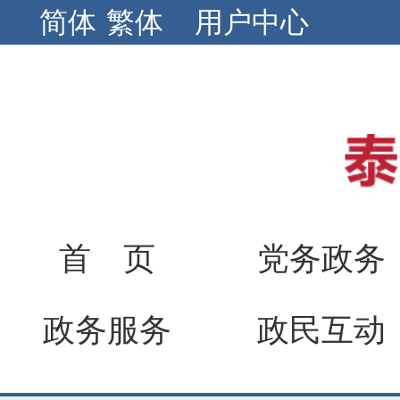
简体
繁体
用户中心
首 页
党务政务
政务服务
政民互动