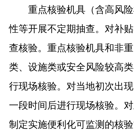
重点核验机具（含高风险
性等开展不定期抽查。对补贴
查核验。重点核验机具和非重
类、设施类或安全风险较高类
行现场核验。对当地初次出现
一段时间后进行现场核验。对
制定实施便利化可监测的核验