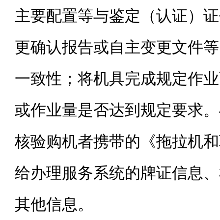
主要配置等与鉴定（认证）证
更确认报告或自主变更文件等
一致性；将机具完成规定作业
或作业量是否达到规定要求。
核验购机者携带的《拖拉机和
给办理服务系统的牌证信息、
其他信息。