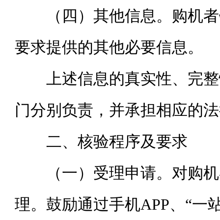
（四）其他信息。购机者
要求提供的其他必要信息。
上述信息的真实性、完整
门分别负责，并承担相应的法
二、核验程序及要求
（一）受理申请。对购机
理。鼓励通过手机APP、“一