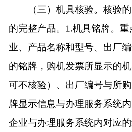
（三）机具核验。核验的
的完整产品。1.机具铭牌。
业、产品名称和型号、出厂编
的铭牌，购机发票所显示的机
可不核验）、出厂编号与所购
牌显示信息与办理服务系统内
企业与办理服务系统内对应的