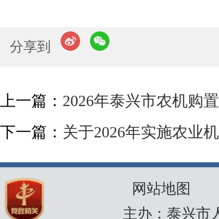
分享到
上一篇：
2026年泰兴市农机购
下一篇：
关于2026年实施农
网站地图
主办：泰兴市