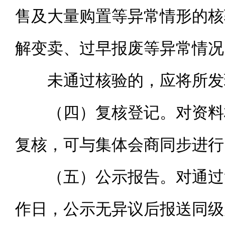
售及大量购置等异常情形的核
解变卖、过早报废等异常情况
未通过核验的，应将所发
（四）复核登记。对资料
复核，可与集体会商同步进行
（五）公示报告。对通过
作日，公示无异议后报送同级