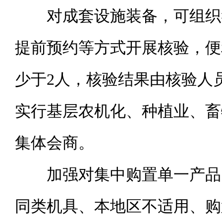
对成套设施装备，可组织
提前预约等方式开展核验，便
少于2人，核验结果由核验人
实行基层农机化、种植业、畜
集体会商。
加强对集中购置单一产品
同类机具、本地区不适用、购