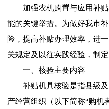
加强农机购置与应用补贴
能的关键举措。为做好我市补
险，提高补贴办理效率，进一
关规定及以往实践经验，制定
一、核验主要内容
补贴机具核验是指县级及
产经营组织（以下简称“购机