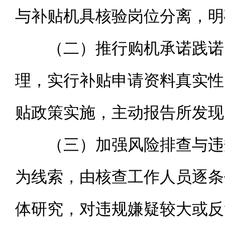
与补贴机具核验岗位分离，明
（二）推行购机承诺践诺
理，实行补贴申请资料真实性
贴政策实施，主动报告所发现
（三）加强风险排查与违
为线索，由核查工作人员逐条
体研究，对违规嫌疑较大或反