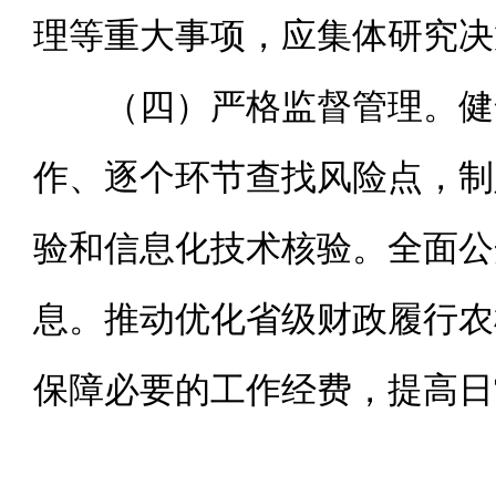
理等重大事项，应集体研究决
（四）严格监督管理。健
作、逐个环节查找风险点，制
验和信息化技术核验。全面公
息。推动优化省级财政履行农
保障必要的工作经费，提高日