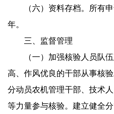
（六）资料存档。所有申
年。
三、监督管理
（一）加强核验人员队伍
高、作风优良的干部从事核验
分动员农机管理干部、技术人
等力量参与核验。建立健全分