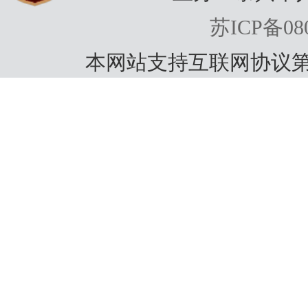
苏ICP备080
本网站支持互联网协议第