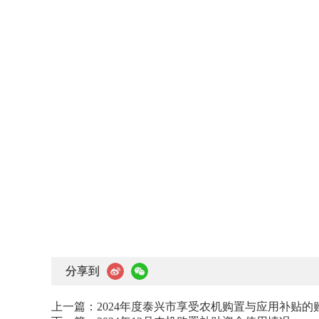
分享到
上一篇：
2024年度泰兴市享受农机购置与应用补贴