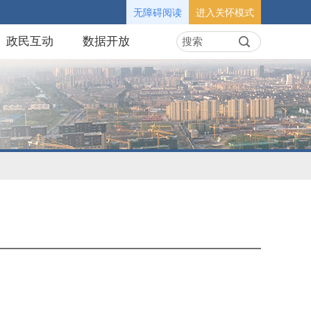
无障碍阅读
进入关怀模式
政民互动
数据开放