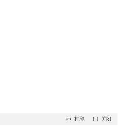
打印
关闭