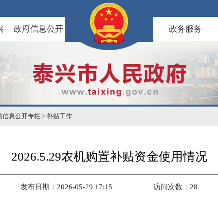
兴
政府信息公开
政务服务
贴信息公开专栏
>
补贴工作
2026.5.29农机购置补贴资金使用情况
发布日期：2026-05-29 17:15
访问次数：
28