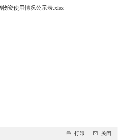
资使用情况公示表.xlsx
打印
关闭