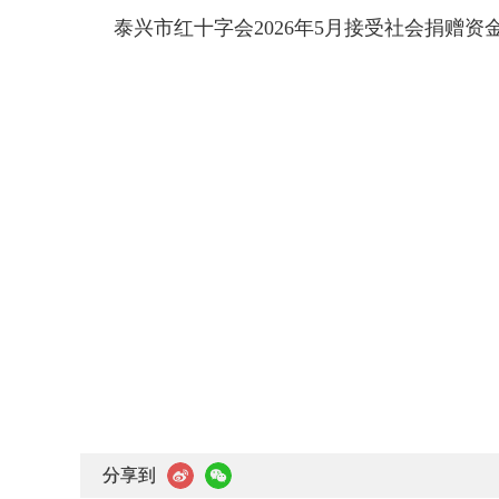
泰兴市红十字会2026年5月接受社会捐赠资
分享到