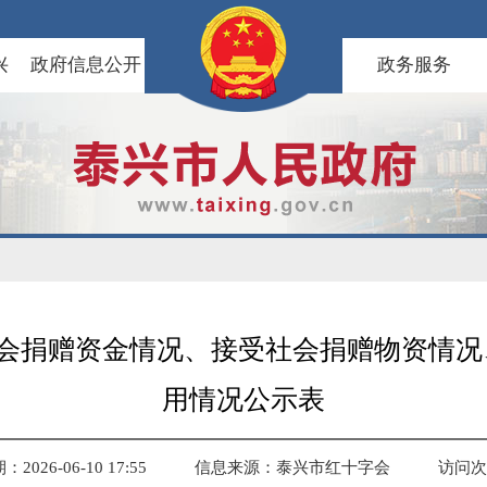
兴
政府信息公开
政务服务
受社会捐赠资金情况、接受社会捐赠物资情
用情况公示表
026-06-10 17:55
信息来源：泰兴市红十字会
访问次