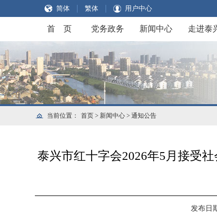
简体
繁体
用户中心
首 页
党务政务
新闻中心
走进泰
当前位置：
首页
>
新闻中心
>
通知公告
泰兴市红十字会2026年5月接
发布日期：2