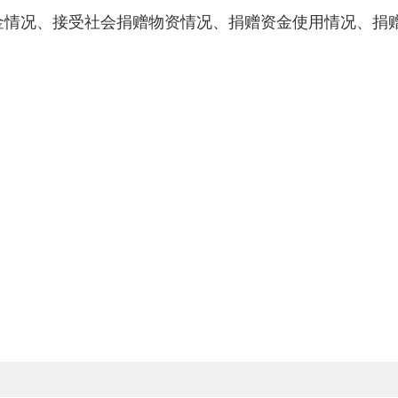
金情况、接受社会捐赠物资情况、捐赠资金使用情况、捐赠物