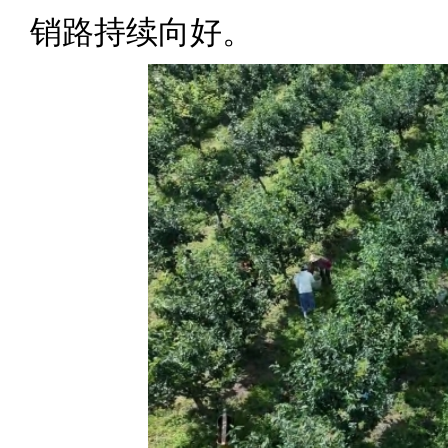
销路持续向好。