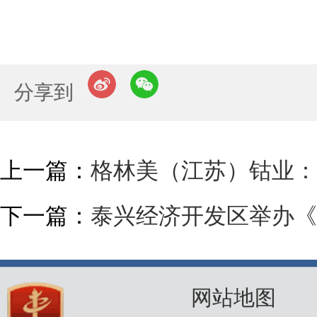
分享到
上一篇：
格林美（江苏）钴业：
下一篇：
泰兴经济开发区举办《
网站地图