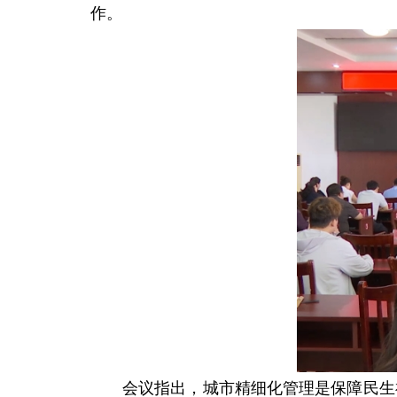
作。
会议指出，城市精细化管理是保障民生