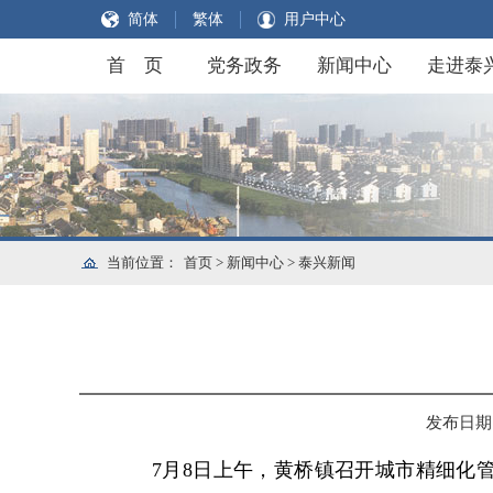
简体
繁体
用户中心
首 页
党务政务
新闻中心
走进泰
当前位置：
首页
>
新闻中心
>
泰兴新闻
发布日期：2
7月8日上午，黄桥镇召开城市精细化