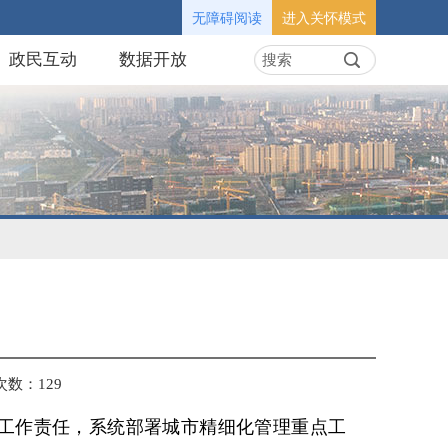
无障碍阅读
进入关怀模式
政民互动
数据开放
次数：
129
实工作责任，系统部署城市精细化管理重点工