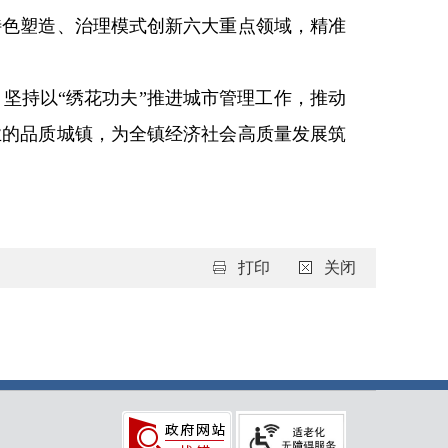
特色塑造、治理模式创新六大重点领域，精准
坚持以“绣花功夫”推进城市管理工作，推动
业的品质城镇，为全镇经济社会高质量发展筑
打印
关闭