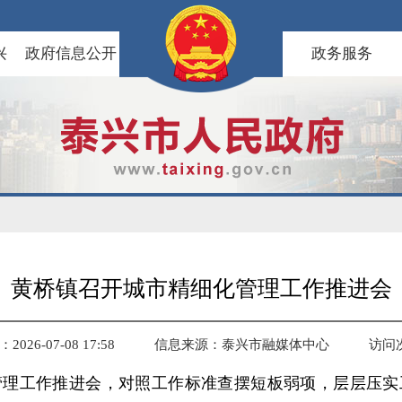
兴
政府信息公开
政务服务
黄桥镇召开城市精细化管理工作推进会
026-07-08 17:58
信息来源：泰兴市融媒体中心
访问
管理工作推进会，对照工作标准查摆短板弱项，层层压