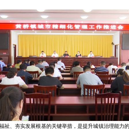
福祉、夯实发展根基的关键举措，是提升城镇治理能力