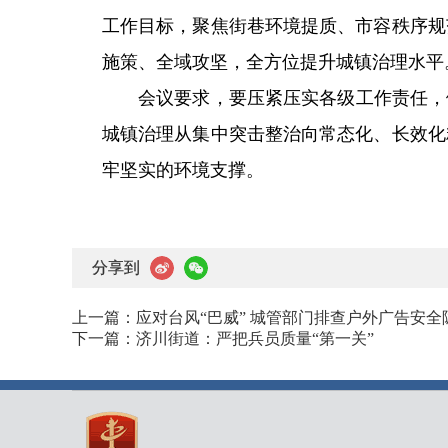
工作目标，聚焦街巷环境提质、市容秩序规
施策、全域攻坚，全方位提升城镇治理水平
会议要求，要压紧压实各级工作责任，
城镇治理从集中突击整治向常态化、长效化
牢坚实的环境支撑。
分享到
上一篇：
应对台风“巴威” 城管部门排查户外广告安全
下一篇：
济川街道：严把兵员质量“第一关”