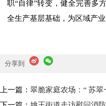
职“自律”转变，健全完善多
全生产基层基础，为区域产业
分享到
上一篇：
翠脆家庭农场：“ 苏翠
下一篇：
姚王街道走访慰问消防