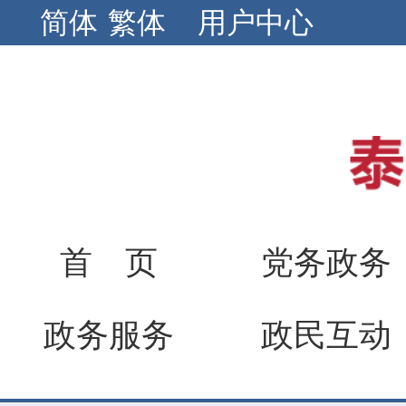
简体
繁体
用户中心
首 页
党务政务
政务服务
政民互动