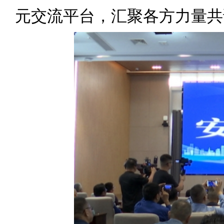
元交流平台，汇聚各方力量共