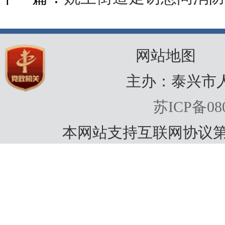
网站地图
主办：泰兴市
苏ICP备080
本网站支持互联网协议第