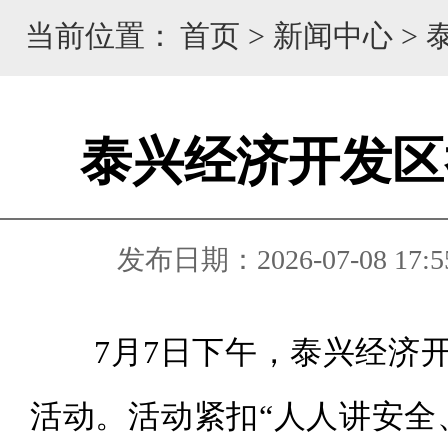
当前位置：
首页
>
新闻中心
>
泰兴经济开发区
发布日期：2026-07-08 17:5
7月7日下午，泰兴经济
活动。活动紧扣“人人讲安全