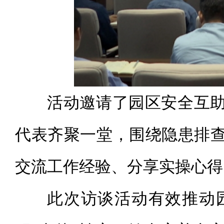
活动邀请了园区安全互
代表齐聚一堂，围绕隐患排
交流工作经验、分享实操心得
此次访谈活动有效推动