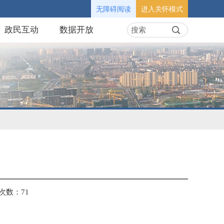
无障碍阅读
进入关怀模式
政民互动
数据开放
次数：
71