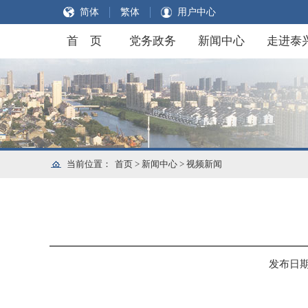
简体
繁体
用户中心
首 页
党务政务
新闻中心
走进泰
当前位置：
首页
>
新闻中心
>
视频新闻
发布日期：2