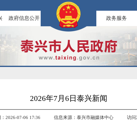
兴
政府信息公开
政务服务
2026年7月6日泰兴新闻
026-07-06 17:36
信息来源：泰兴市融媒体中心
访问