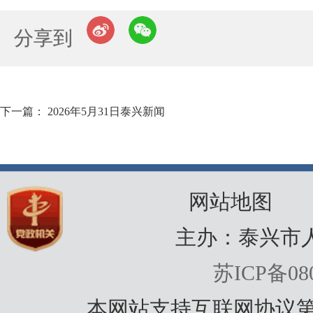
分享到
下一篇： 2026年5月31日泰兴新闻
网站地图
主办：泰兴市
苏ICP备080
本网站支持互联网协议第