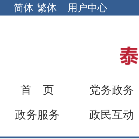
简体
繁体
用户中心
首 页
党务政务
政务服务
政民互动