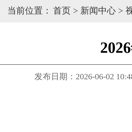
当前位置：
首页
>
新闻中心
>
20
发布日期：2026-06-02 10:4