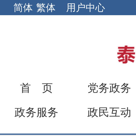
简体
繁体
用户中心
首 页
党务政务
政务服务
政民互动