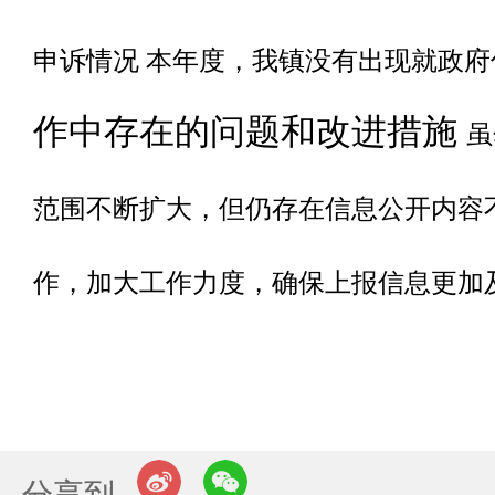
申诉情况
本年度，我镇没有出现就政府
作中存在的问题和改进措施
虽
范围不断扩大，但仍存在信息公开内容
作，加大工作力度，确保上报信息更加
分享到