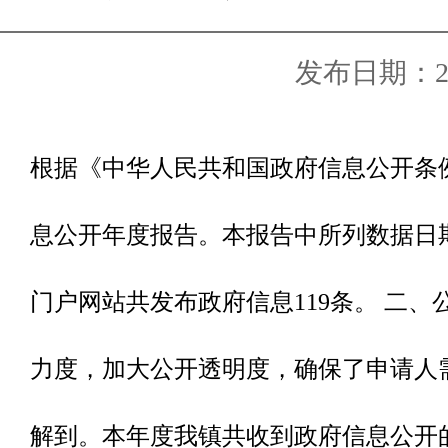
发布日期：2018
根据《中华人民共和国政府信息公开条例
息公开年度报告。本报告中所列数据日期截
门户网站共发布政府信息119条。
二、
力度，加大公开透明度，确保了申请人
解到。本年度我镇共收到政府信息公开