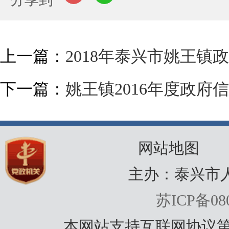
上一篇：
2018年泰兴市姚王
下一篇：
姚王镇2016年度政府
网站地图
主办：泰兴市
苏ICP备080
本网站支持互联网协议第