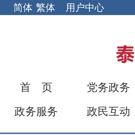
简体
繁体
用户中心
首 页
党务政务
政务服务
政民互动