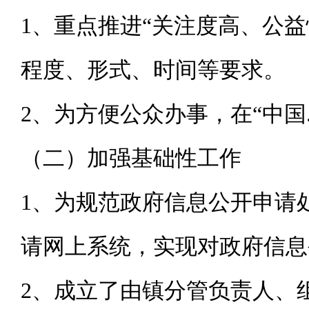
1、重点推进“关注度高、公
程度、形式、时间等要求。
2、为方便公众办事，在“中
（二）加强基础性工作
1、为规范政府信息公开申请
请网上系统，实现对政府信息
2、成立了由镇分管负责人、