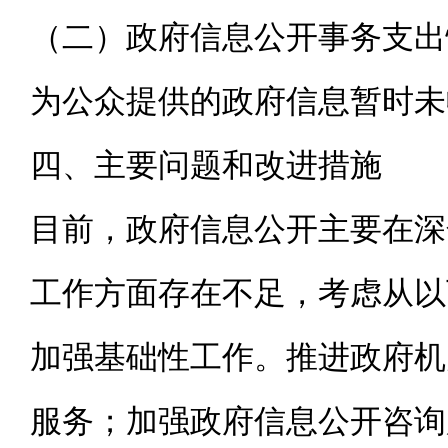
（二）政府信息公开事务支出
为公众提供的政府信息暂时未
四、主要问题和改进措施
目前，政府信息公开主要在深
工作方面存在不足，考虑从以
加强基础性工作。推进政府机
服务；加强政府信息公开咨询