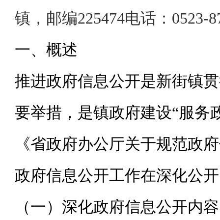
镇，邮编225474电话：0523-8
一、概述
推进政府信息公开是新街镇贯
要举措，是镇政府建设“服务
《省政府办公厅关于规范政府
政府信息公开工作在深化公开
（一）深化政府信息公开内容