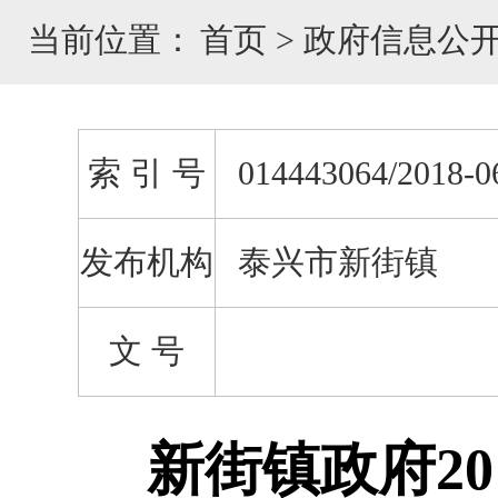
当前位置：
首页
>
政府信息公
索 引 号
014443064/2018-0
发布机构
泰兴市新街镇
文 号
新街镇政府2