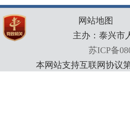
网站地图
主办：泰兴市
苏ICP备080
本网站支持互联网协议第