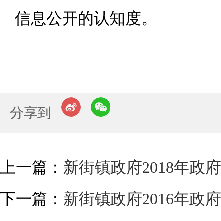
信息公开的认知度。
分享到
上一篇：
新街镇政府2018年政
下一篇：
新街镇政府2016年政