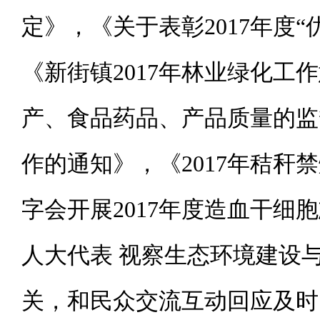
定》，《关于表彰2017年度“
《新街镇2017年林业绿化
产、食品药品、产品质量的监
作的通知》，《2017年秸
字会开展2017年度造血干
人大代表 视察生态环境建设
关，和民众交流互动回应及时