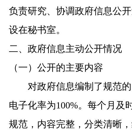
负责研究、协调政府信息公开
设在秘书室。
二、政府信息主动公开情况
（一）公开的主要内容
对政府信息编制了规范的目录
电子化率为100%。每个月
规范，内容完整，分类清晰，