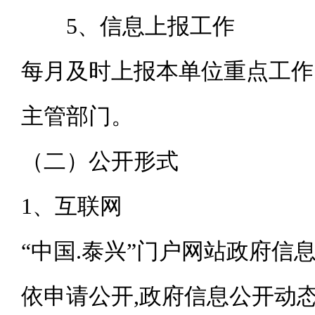
5、
信息上报工作
每月及时上报本单位重点工作
主管部门。
（二）公开形式
1、互联网
“中国.泰兴”门户网站政府信
依申请公开,政府信息公开动