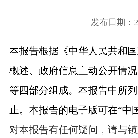
发布日期：2018
本报告根据《中华人民共和国
概述、政府信息主动公开情况
等四部分组成。本报告中所列数
止。本报告的电子版可在“中国
对本报告有任何疑问，请与镇