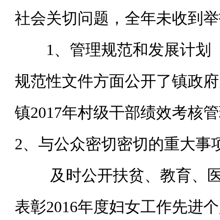
社会关切问题，全年未收到举
1、管理规范和发展计划
规范性文件方面公开了镇政府
镇2017年村级干部绩效考核
2、与公众密切密切的重大事
及时公开扶贫、教育、医疗
表彰2016年度妇女工作先