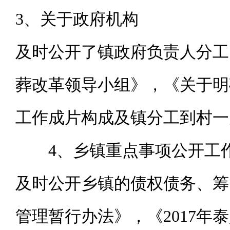
3、关于政府机构
及时公开了镇政府负责人分工
葬改革领导小组》，《关于明
工作成片构成及镇分工到村一
4、
乡镇重点事项公开工
及时公开乡镇的债权债务、筹
管理暂行办法》，《2017