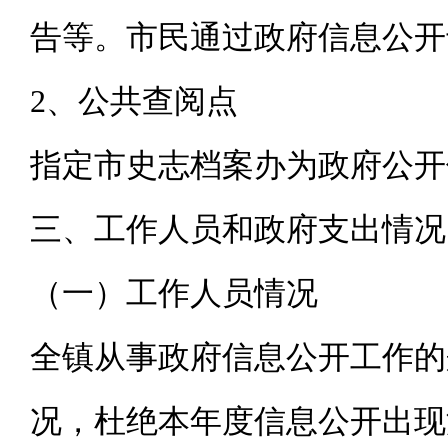
告等。市民通过政府信息公开
2、公共查阅点
指定市史志档案办为政府公开
三、工作人员和政府支出情况
（一）工作人员情况
全镇从事政府信息公开工作的
况，杜绝本年度信息公开出现