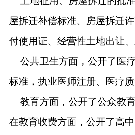
土地征用、房屋拆迁的批
屋拆迁补偿标准、房屋拆迁许
付使用证、经营性土地出让、
公共卫生方面，公开了医
标准，执业医师注册、医疗质
教育方面，公开了公众教
在教育收费方面，公开了高中