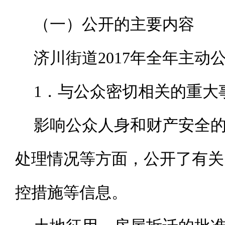
（一）公开的主要内容
济川街道201
7
年全年主动
1．与公众密切相关的重大
影响公众人身和财产安全
处理情况等方面，公开了有关
控措施等信息。