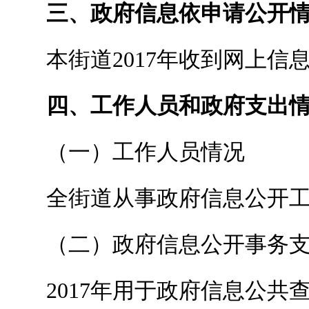
三、政府信息依申请公开
本街道201
7
年收到网上信
四、工作人员和政府支出
（一）工作人员情况
全街道从事政府信息公开
（二）政府信息公开事务
201
7
年用于政府信息公共查