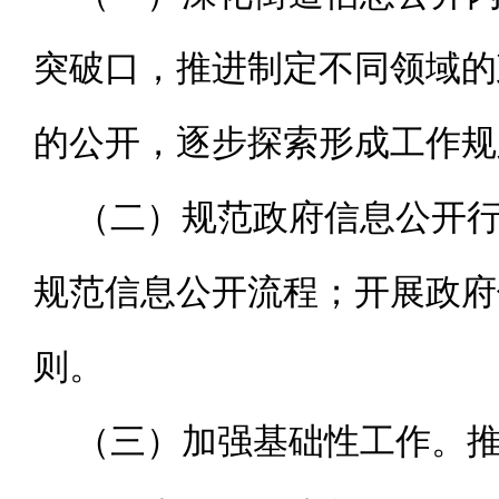
突破口，推进制定不同领域的
的公开，逐步探索形成工作规
（二）规范政府信息公开
规范信息公开流程；开展政府
则。
（三）加强基础性工作。