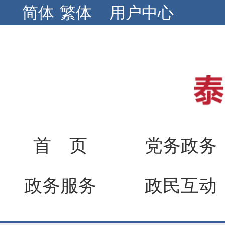
简体
繁体
用户中心
首 页
党务政务
政务服务
政民互动