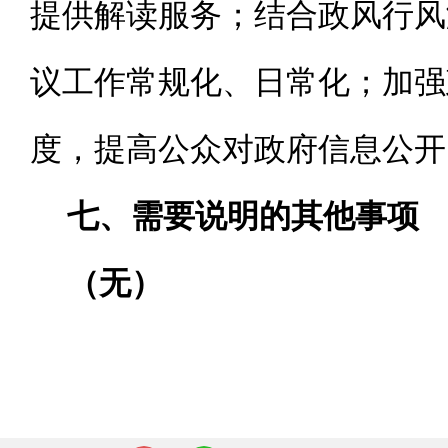
提供解读服务；结合政风行风
议工作常规化、日常化；加强
度，提高公众对政府信息公开
七、需要说明的其他事项
（无）