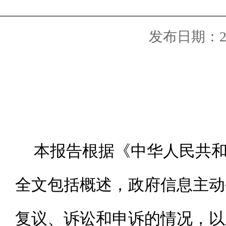
发布日期：2018
本报告根据《中华人民共
全文包括概述，政府信息主动
复议、诉讼和申诉的情况，以