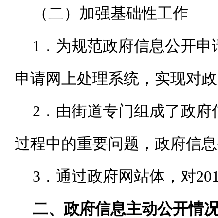
（二）加强基础性工作
1．为规范政府信息公开申
申请网上处理系统，实现对政
2．由街道专门组成了政府
过程中的重要问题，政府信息
3．通过政府网站体，对20
二、政府信息主动公开情