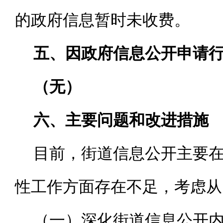
的政府信息暂时未收费。
五、因政府信息公开申请
（无）
六、主要问题和改进措施
目前，街道信息公开主要
性工作方面存在不足，考虑从
（一）深化街道信息公开