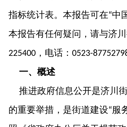
指标统计表。本报告可在“中
本报告有任何疑问，请与济川
225400，电话：0523-87752
一、概述
推进政府信息公开是济川
的重要举措，是街道建设“服