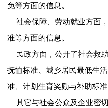
免等方面的信息。
社会保障、劳动就业方面
准等方面的信息。
民政方面，公开了社会救
抚恤标准、城乡居民最低生活
准、计划生育奖励与补助标准
其它与社会公众及企业密