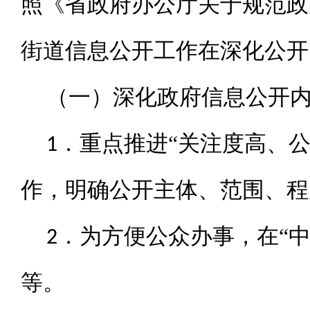
照《省政府办公厅关于规范政
街道信息公开工作在深化公开
（一）深化政府信息公开
“
1．重点推进
关注度高、
作，明确公开主体、范围、程
“
2．为方便公众办事，在
等。