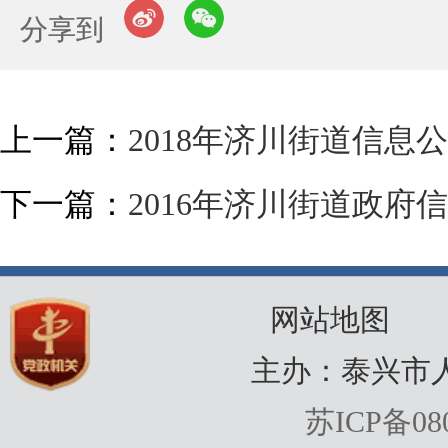
分享到
上一篇：
2018年济川街道信息
下一篇：
2016年济川街道政府
网站地图
主办：泰兴市
苏ICP备080