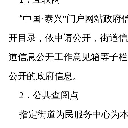
·
”
“中国
泰兴
门户网站政府
开目录，依申请公开，街道信
道信息公开工作意见箱等子栏
公开的政府信息。
2．公共查阅点
指定街道为民服务中心为