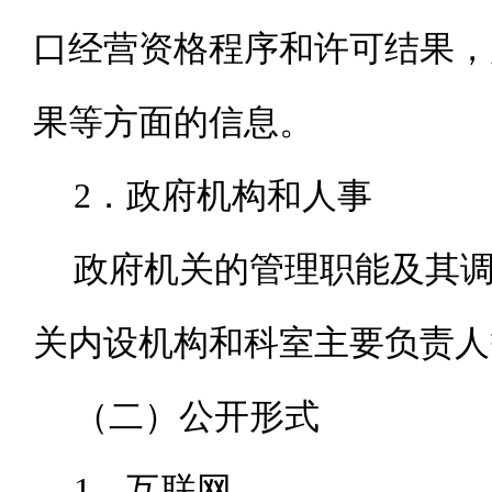
口经营资格程序和许可结果，
果等方面的信息。
2．政府机构和人事
政府机关的管理职能及其
关内设机构和科室主要负责人
（二）公开形式
1．互联网