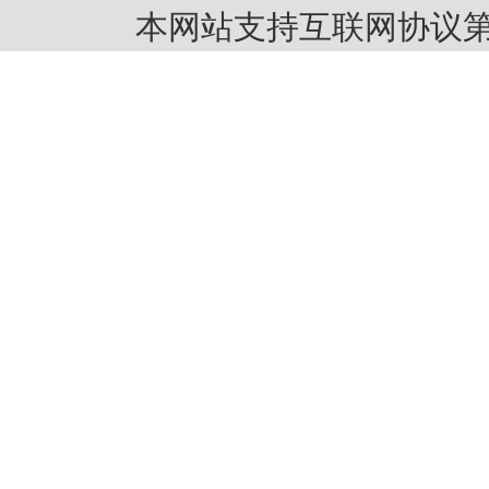
本网站支持互联网协议第