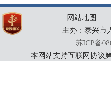
网站地图
主办：泰兴市
苏ICP备080
本网站支持互联网协议第