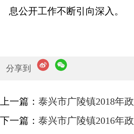
息公开工作不断引向深入。
分享到
上一篇：
泰兴市广陵镇2018
下一篇：
泰兴市广陵镇2016