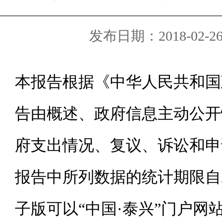
发布日期：2018-02-26 
本报告根据《中华人民共和国
告由概述、政府信息主动公开
府支出情况、复议、诉讼和申
报告中所列数据的统计期限自20
子版可以“中国·泰兴”门户