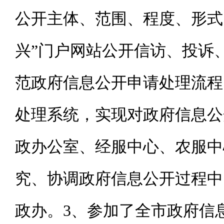
公开主体、范围、程度、形式
兴”门户网站公开信访、投诉
范政府信息公开申请处理流程
处理系统，实现对政府信息公
政办公室、经服中心、农服中
究、协调政府信息公开过程中
政办。
3、参加了全市政府信