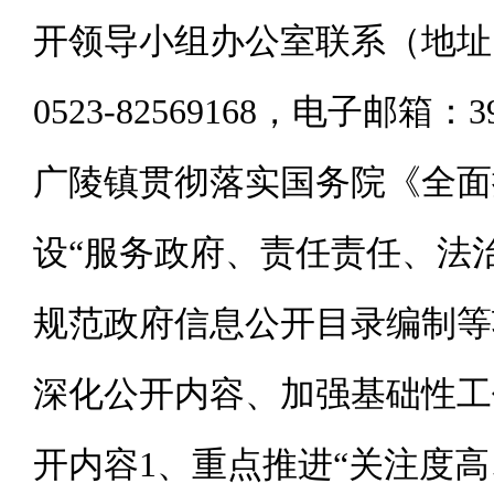
开领导小组办公室联系（地址：
0523-82569168，电子邮箱：39
广陵镇贯彻落实国务院《全面
设“服务政府、责任责任、法
规范政府信息公开目录编制等
深化公开内容、加强基础性工
开内容
1、重点推进“关注度