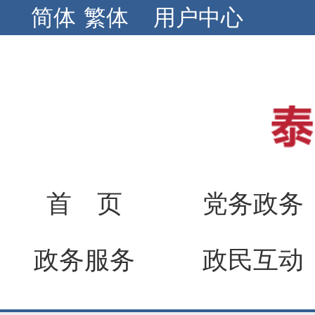
简体
繁体
用户中心
首 页
党务政务
政务服务
政民互动