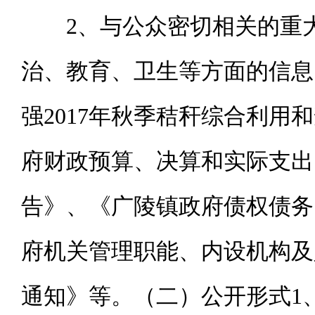
2、与公众密切相关的重
治、教育、卫生等方面的信息
强2017年秋季秸秆综合利用
府财政预算、决算和实际支出
告》、《广陵镇政府债权债务
府机关管理职能、内设机构及
通知》等。
（二）公开形式
1