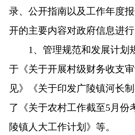
录、公开指南以及工作年度报
开的主要内容
对政府信息进行
1、管理规范和发展计划
于《关于开展村级财务收支审
见》《关于印发广陵镇河长制
了《关于农村工作截至5月份考
陵镇人大工作计划》等。