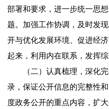
部署和要求，进一步统一思想
题。加强工作协调，及时发现
开与优化发展环境、促进经济
起来，利用内在联系，发挥综
（二）认真梳理，深化完善
录，保证公开信息的完整性和
度政务公开的重点内容，扩大