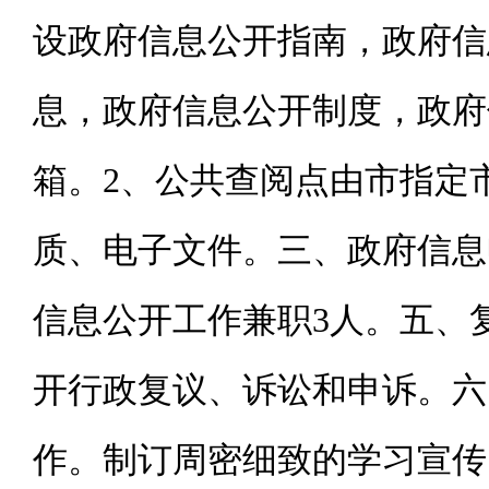
设政府信息公开指南，政府信
息，政府信息公开制度，政府
箱。
2、公共查阅点
由市指定
质、电子文件。
三、政府信息
信息公开工作兼职3人。
五、
开行政复议、诉讼和申诉。
六
作。制订周密细致的学习宣传