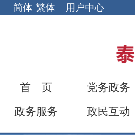
简体
繁体
用户中心
首 页
党务政务
政务服务
政民互动