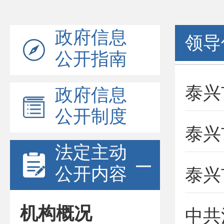
政府信息
领导
公开指南
政府信息
公开制度
法定主动
公开内容
泰兴
机构概况