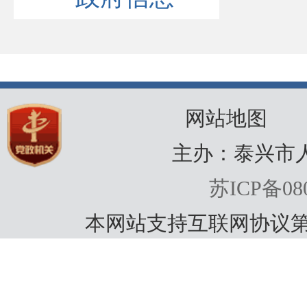
网站地图
主办：泰兴市
苏ICP备080
本网站支持互联网协议第