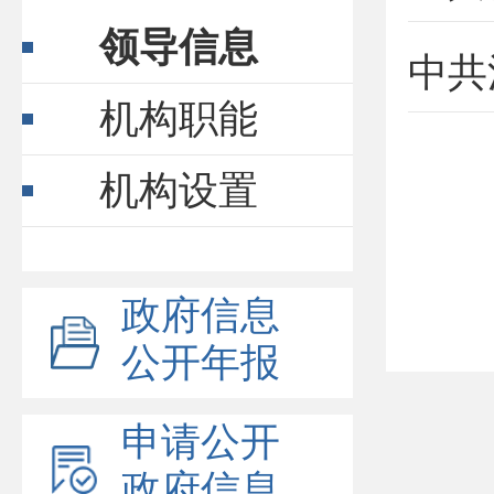
领导信息
机构职能
机构设置
政府信息
公开年报
申请公开
政府信息