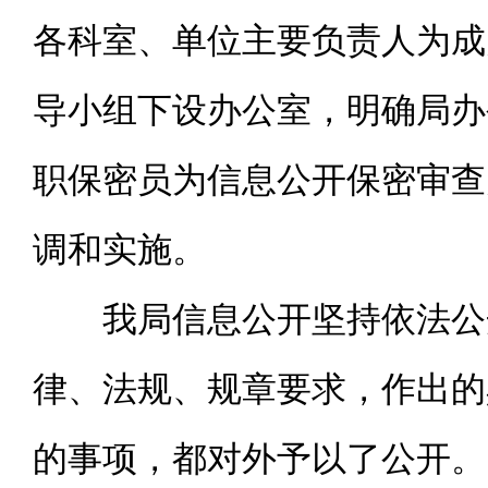
各科室、单位主要负责人为成
导小组下设办公室，明确局办
职保密员为信息公开保密审查
调和实施。
我局信息公开坚持依法公开
律、法规、规章要求，作出的
的事项，都对外予以了公开。