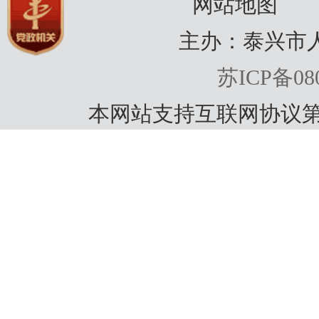
网站地图
主办：泰兴市
苏ICP备080
本网站支持互联网协议第