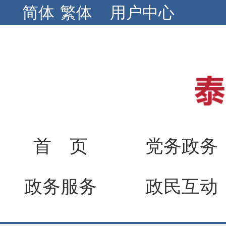
简体
繁体
用户中心
首 页
党务政务
政务服务
政民互动