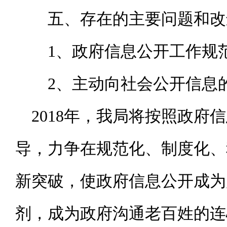
五、存在的主要问题和改
1、政府信息公开工作规
2、主动向社会公开信息
2018年，我局将按照政
导，力争在规范化、制度化、
新突破，使政府信息公开成为
剂，成为政府沟通老百姓的连