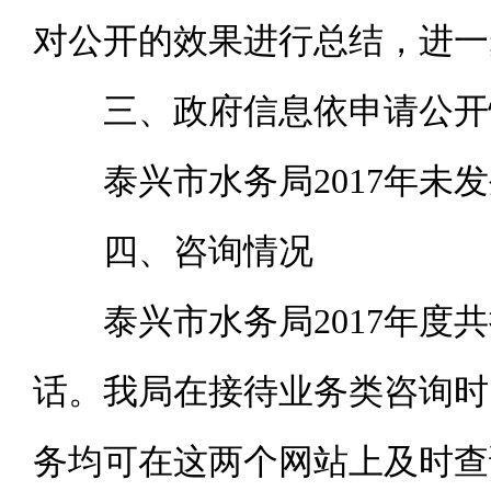
对公开的效果进行总结，进一
三、政府信息依申请公开
泰兴市水务局
2017年
四、咨询情况
泰兴市水务局
2017年
话。我局在接待业务类咨询时
务均可在这两个网站上及时查