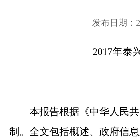
发布日期：2018
2017
年泰
本报告根据《中华人民共和
制。全文包括概述、政府信息