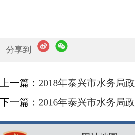
分享到
上一篇：
2018年泰兴市水务局
下一篇：
2016年泰兴市水务局