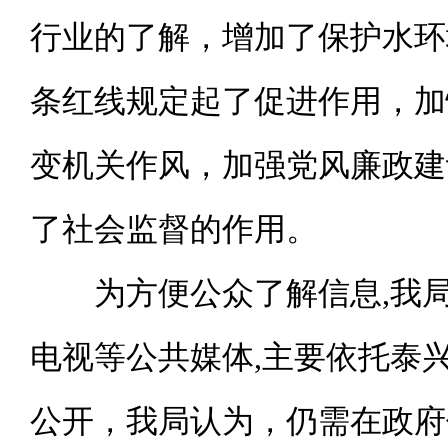
行业的了解，增加了保护水环
条红线规定起了促进作用，加
变机关作风，加强党风廉政建
了社会监督的作用。
为方便公众了解信息
,我
电视等公共媒体
,
主要依托泰
公开，我局认为，仍需在政府