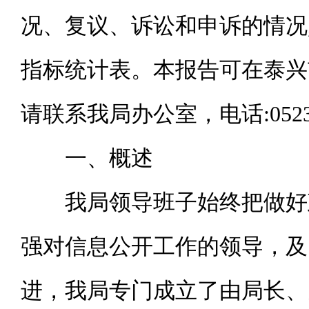
况、复议、诉讼和申诉的情况
指标统计表。本报告可在泰兴
请联系我局办公室，电话
:052
一、概述
我局领导班子始终把做好政
强对信息公开工作的领导，及
进，我局专门成立了由局长、