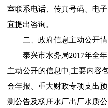
室联系电话、传真号码、电子
宜提出咨询。
二、政府信息主动公开情
泰兴市水务局
2017年
主动公开的信息中
,
主要内容
金年报、重大财政专项支出预
测公告及杨庄水厂出厂水质公