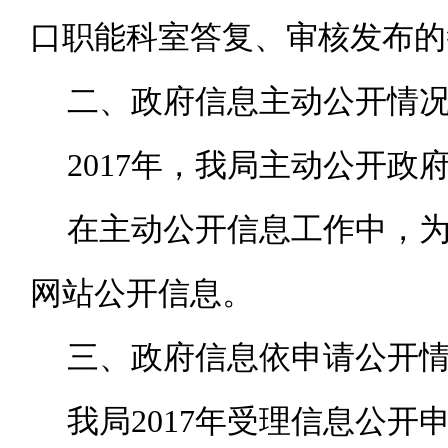
口职能科室答复、审核发布的
二、政府信息主动公开情
2017年，我局主动公开政府
在主动公开信息工作中，
网站公开信息。
三、政府信息依申请公开
我局
2017年受理信息公开