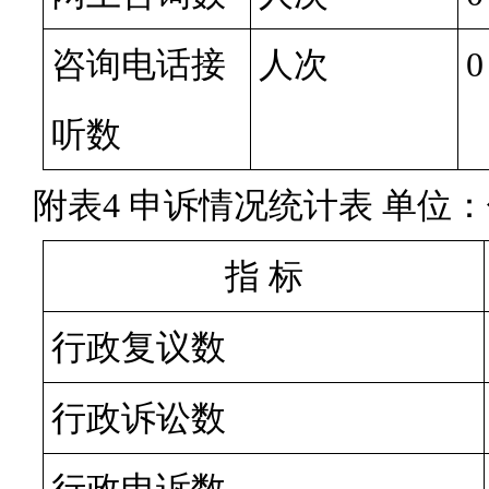
咨询电话接
人次
0
听数
附表
4 申诉情况统计表 单位
指 标
行政复议数
行政诉讼数