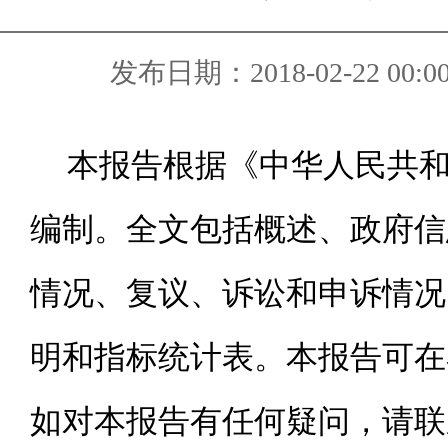
发布日期：2018-02-22 00:0
本报告根据《中华人民共
编制。全文包括概述、政府信
情况、复议、诉讼和申诉情况
明和指标统计表。本报告可在
如对本报告有任何疑问，请联系