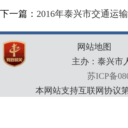
下一篇：
2016年泰兴市交通
网站地图
主办：泰兴市
苏ICP备080
本网站支持互联网协议第