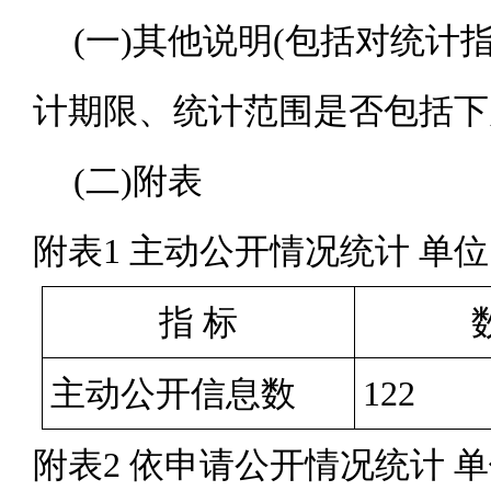
(一)其他说明(包括对统计
计期限、统计范围是否包括下
(二)附表
附表
1 主动公开情况统计 单
指 标
主动公开信息数
122
附表
2 依申请公开情况统计 