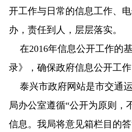
开工作与日常的信息工作、电
办，责任到人，层层落实。
在
2016年信息公开工作
录》，确保政府信息公开工作
泰兴市政府网站是市交通
局办公室遵循
“公开为原则，
信息。我局将意见箱栏目的答