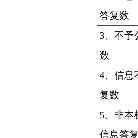
答复数
3、不予
数
4、信息
复数
5、非本
信息答