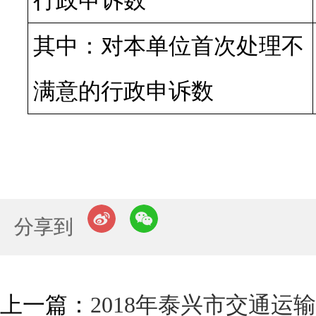
行政申诉数
其中：对本单位首次处理不
满意的行政申诉数
分享到
上一篇：
2018年泰兴市交通