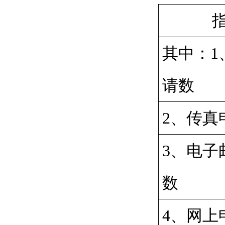
指
其中：1
请数
2、传真
3、电子
数
4、网上