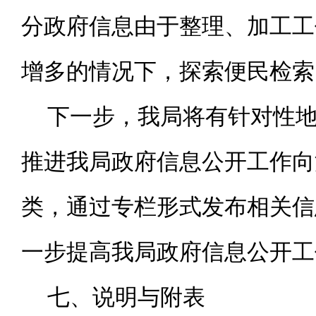
分政府信息由于整理、加工工
增多的情况下，探索便民检索
下一步，我局将有针对性
推进我局政府信息公开工作向
类，通过专栏形式发布相关信
一步提高我局政府信息公开工
七、说明与附表