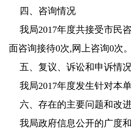
四、咨询情况
我局
2017年度共接受市民
面咨询接待0次,网上咨询0次
五、复议、诉讼和申诉情
我局
2017年度发生针对
六、存在的主要问题和改
我局政府信息公开的广度