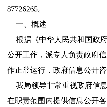
87726265。
一、概述
根据《中华人民共和国政
公开工作，派专人负责政府信
作正常运行，政府信息公开咨
我局领导非常重视政府信
在职责范围内提供信息公开各