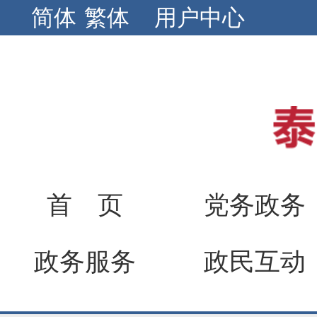
简体
繁体
用户中心
首 页
党务政务
政务服务
政民互动