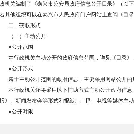
政机关编制了《泰兴市公安局政府信息公开目录》（以下
者其他组织可以在泰兴市人民政府门户网站上查阅《目录
二、获取形式
（一）主动公开
●公开范围
本行政机关主动公开的政府信息范围，详见《目录》
●公开形式
属于主动公开范围的政府信息，主要采用网站公开的
本行政机关还将采用以下辅助方式主动公开政府信息
报》、新闻发布会等形式和报纸、广播、电视等媒体主动
●公开时限
属于主动公开范围的政府信息，本行政机关在该政府
日内予以公开。法律法规对政府信息公开的期限另有规定