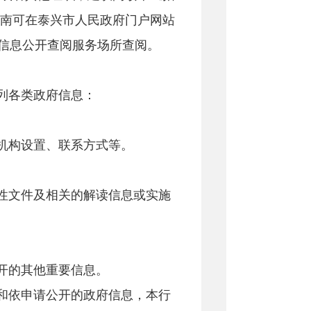
南可在泰兴市人民政府门户网站
信息公开查阅服务场所查阅。
列各类政府信息：
机构设置、联系方式等。
性文件及相关的解读信息或实施
开的其他重要信息。
和依申请公开的政府信息，本行