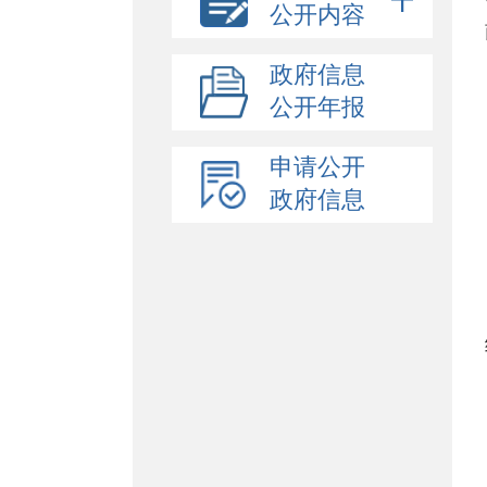
公开内容
政府信息
公开年报
申请公开
政府信息