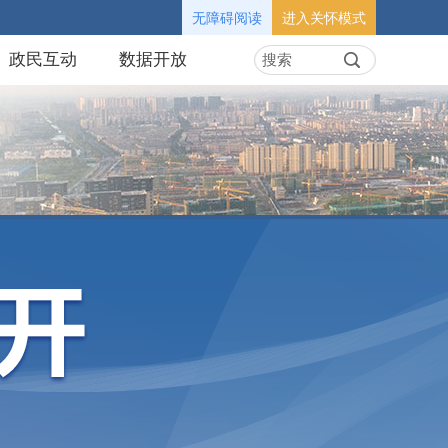
无障碍阅读
进入关怀模式
政民互动
数据开放