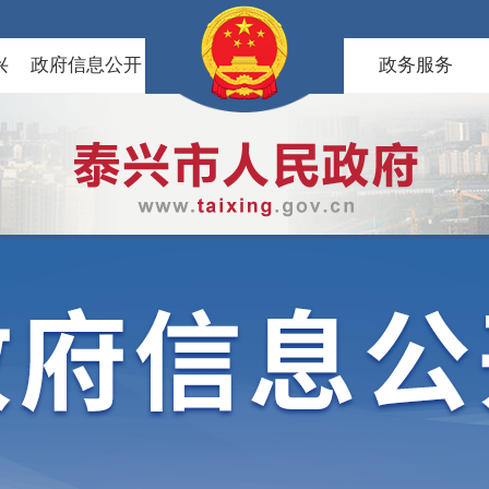
兴
政府信息公开
政务服务