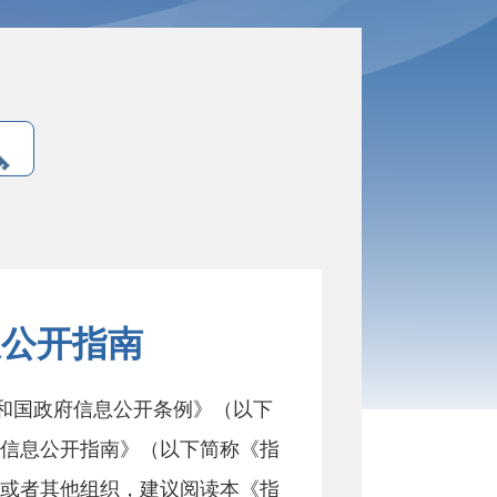
息公开指南
和国政府信息公开条例》（以下
信息公开指南》（以下简称《指
或者其他组织，建议阅读本《指