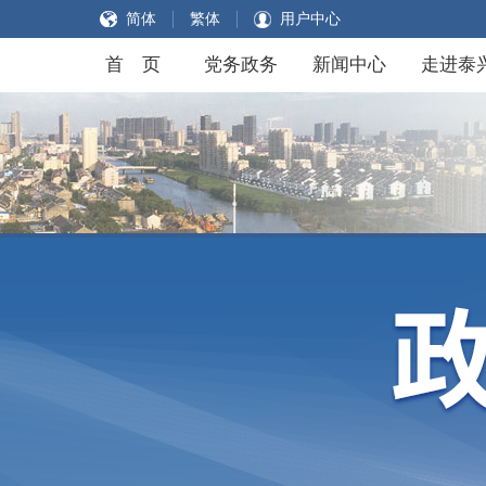
简体
繁体
用户中心
首 页
党务政务
新闻中心
走进泰