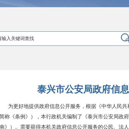
泰兴市公安局政府信
为更好地提供政府信息公开服务，根据《中华人民共
简称《条例》），本行政机关编制了《泰兴市公安局政府
南》）。需要获得本机关政府信息公开服务的公民、法人