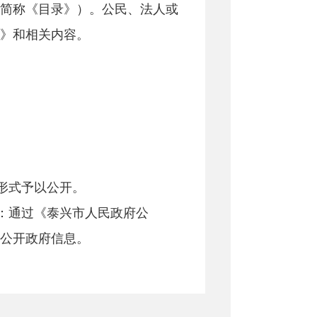
简称《目录》）。公民、法人或
》和相关内容。
。
形式予以公开。
：通过《泰兴市人民政府公
公开政府信息。
信息形成或变更之日起20个工作
的，从其规定。