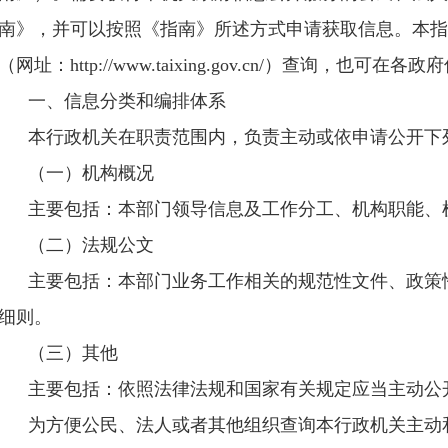
南》，并可以按照《指南》所述方式申请获取信息。本指
（网址：http://www.taixing.gov.cn/
）查询，也可在各政府
一、信息分类和编排体系
本行政机关在职责范围内，负责主动或依申请公开下
（一）机构概况
主要包括：本部门领导信息及工作分工、机构职能、
（二）法规公文
主要包括：本部门业务工作相关的规范性文件、政策
细则。
（三）
其他
主要包括：依照法律法规和国家有关规定应当主动公
为方便公民、法人或者其他组织查询本行政机关主动