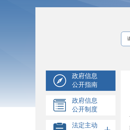
政府信息
公开指南
政府信息
公开制度
法定主动