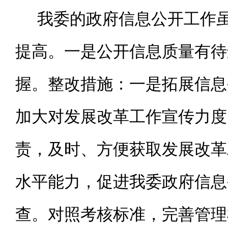
我委的政府信息公开工作
提高。一是公开信息质量有待
握。整改措施：一是拓展信息
加大对发展改革工作宣传力度
责，及时、方便获取发展改革
水平能力，促进我委政府信息
查。对照考核标准，完善管理