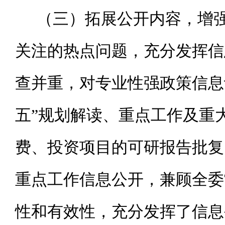
（三）拓展公开内容，增
关注的热点问题，充分发挥信
查并重，对专业性强政策信息
五”规划解读、重点工作及重
费、投资项目的可研报告批复
重点工作信息公开，兼顾全委
性和有效性，充分发挥了信息