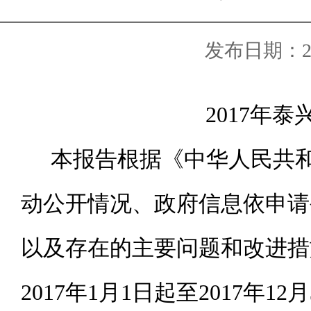
发布日期：2017
2017年
本报告根据《中华人民共
动公开情况、政府信息依申请
以及存在的主要问题和改进措
2017
年
1月1日起至
2017
年
12