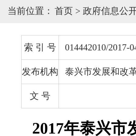
当前位置：
首页
>
政府信息公
索 引 号
014442010/2017-0
发布机构
泰兴市发展和改
文 号
2017年泰兴