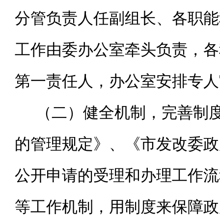
分管负责人任副组长、各职能
工作由委办公室牵头负责，各
第一责任人，办公室安排专人
（二）健全机制，完善制
的管理规定》、《市发改委政
公开申请的受理和办理工作流
等工作机制，用制度来保障政