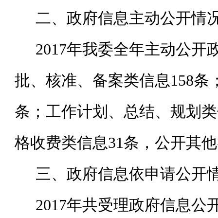
二、政府信息主动公开情
2017
年我委全年主动公开
批、核准、备案类信息
158
条
条；工作计划、总结、规划类
格收费类信息
31
条，公开其他
三、政府信息依申请公开
2017
年共受理政府信息公