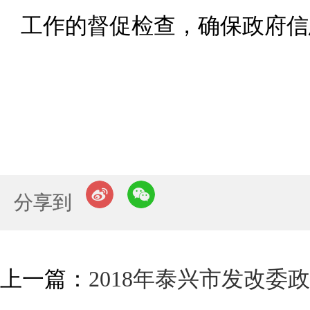
工作的督促检查，确保政府信
分享到
上一篇：
2018年泰兴市发改委