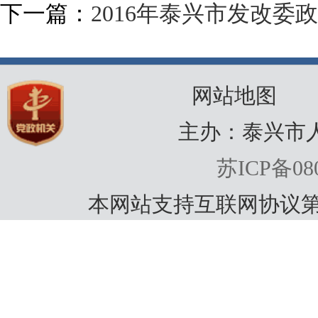
下一篇：
2016年泰兴市发改委
网站地图
主办：泰兴市
苏ICP备080
本网站支持互联网协议第