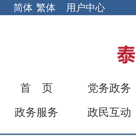
简体
繁体
用户中心
首 页
党务政务
政务服务
政民互动