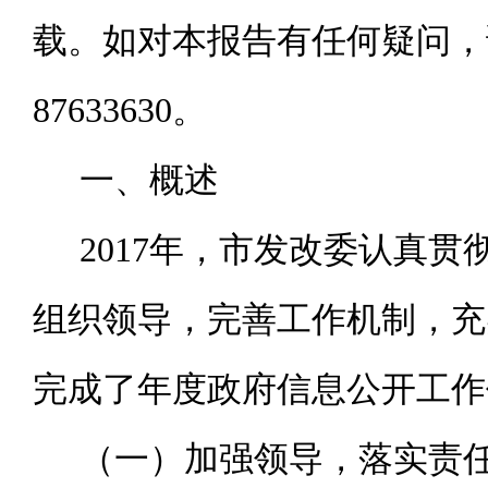
载。如对本报告有任何疑问，请
87633630。
一、概述
2017
年，市发改委认真贯
组织领导，完善工作机制，充
完成了年度政府信息公开工作
（一）加强领导，落实责