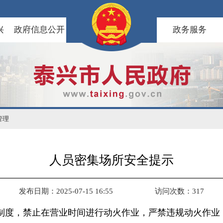
兴
政府信息公开
政务服务
管理
人员密集场所安全提示
发布日期：2025-07-15 16:55
访问次数：
317
批制度，禁止在营业时间进行动火作业，严禁违规动火作业