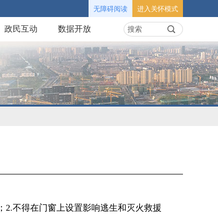
无障碍阅读
进入关怀模式
政民互动
数据开放
；2.不得在门窗上设置影响逃生和灭火救援