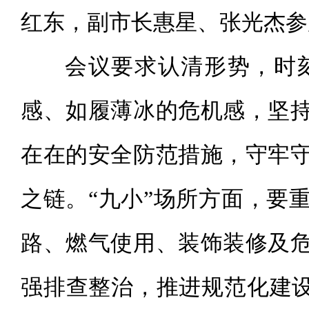
红东，副市长惠星、张光杰参
会议要求认清形势，时
感、如履薄冰的危机感，坚
在在的安全防范措施，守牢
之链。“九小”场所方面，要
路、燃气使用、装饰装修及
强排查整治，推进规范化建设