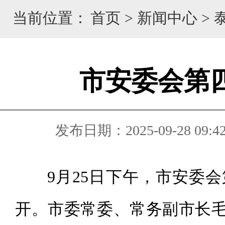
当前位置：
首页
>
新闻中心
>
市安委会第
发布日期：2025-09-28 09:4
9月25日下午，市安委
开。市委常委、常务副市长