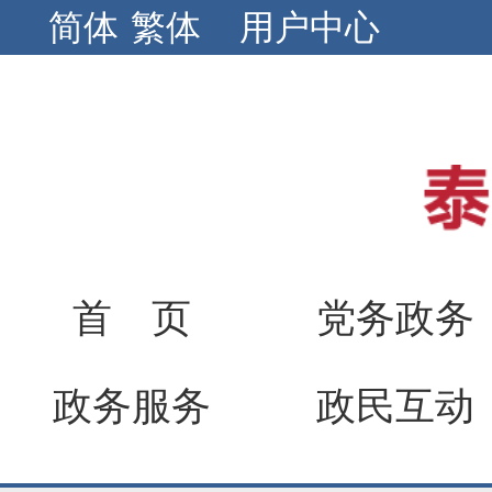
简体
繁体
用户中心
首 页
党务政务
政务服务
政民互动