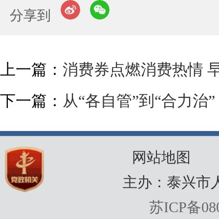
分享到
上一篇：
消费券点燃消费热情 
下一篇：
从“各自管”到“合力治
网站地图
主办：泰兴市
苏ICP备080