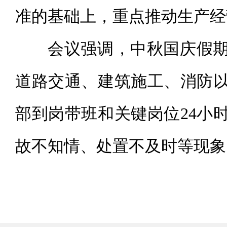
准的基础上，重点推动生产经
会议强调，中秋国庆假
道路交通、建筑施工、消防
部到岗带班和关键岗位24小
故不知情、处置不及时等现象