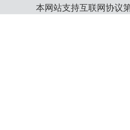
本网站支持互联网协议第